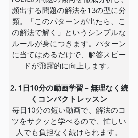
頻出する問題の解法を13の型に分
類。「このパターンが出たら、こ
の解法で解く」というシンプルな
ルールが身につきます。パターン
に当てはめるだけで、解答スピー
ドが飛躍的に向上します。
2. 1日10分の動画学習 – 無理なく続
くコンパクトレッスン
毎日10分の短い動画で、解法のコ
ツをサクッと学べるので、忙しい
人でも負担なく続けられます。