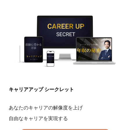
キャリアアップ シークレット
あなたのキャリアの解像度を上げ
自由なキャリアを実現する