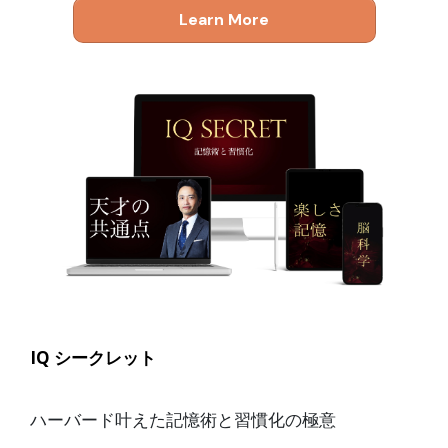
Learn More
IQ シークレット
ハーバード叶えた記憶術と習慣化の極意