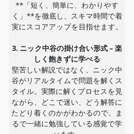
**「短く、簡単に、わかりやす
く」**を徹底し、スキマ時間で着
実にスコアアップを目指せます。
3. ニック中谷の掛け合い形式 – 楽
しく飽きずに学べる
堅苦しい解説ではなく、ニック中
谷がリアルタイムで問題を解くス
タイル。実際に解くプロセスを見
ながら、どこで迷い、どう解答に
たどり着くのかがわかるので、ま
るで一緒に勉強している感覚で学