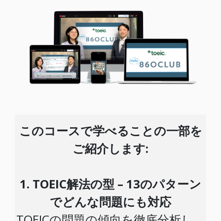
このコースで学べることの一部を
ご紹介します:
1. TOEIC解法の型 – 13のパターン
でどんな問題にも対応
TOEICの問題の傾向を徹底分析し、