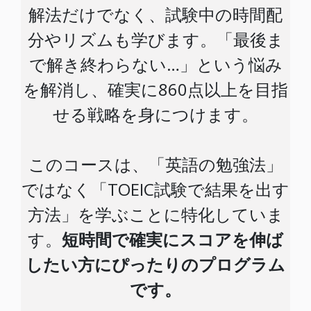
解法だけでなく、試験中の時間配
分やリズムも学びます。「最後ま
で解き終わらない…」という悩み
を解消し、確実に860点以上を目指
せる戦略を身につけます。
このコースは、「英語の勉強法」
ではなく「TOEIC試験で結果を出す
方法」を学ぶことに特化していま
す。
短時間で確実にスコアを伸ば
したい方にぴったりのプログラム
です。