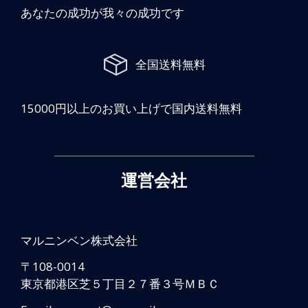
あなたの成功が我々の成功です
全国送料無料
15000円以上のお買い上げで国内送料無料
運営会社
マルニンベン株式会社
〒108-0014
東京都港区芝５丁⽬２７番３号ＭＢＣ