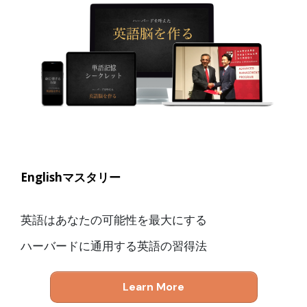
Englishマスタリー
英語はあなたの可能性を最大にする
ハーバードに通用する英語の習得法
Learn More