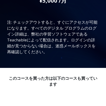
¥5,000 /月
注: チェックアウトすると、すぐにアクセスが可能
になります。すべてのデジタル プログラムのログ
イン詳細は、弊社の学習ソフトウェアである
Teachableによって配信されます。ログインの詳
細が見つからない場合は、迷惑メールボックスを
再確認してください。
このコースを買った方は以下のコースも買ってい
ます