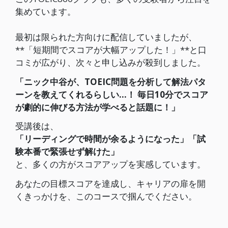
集めています。
最初は限られた方向けに配信していましたが、
**「短期間でスコアが大幅アップした！」**と口
コミが広がり、次々と申し込みが殺到しました。
「ニック中谷が、TOEIC問題を分析して解法パタ
ーンを教えてくれるらしい…！ 毎日10分でスコア
が劇的に伸びる方法が学べると話題に！」
受講後は、
「リーディングで時間が余るようになった」「試
験本番で緊張せず解けた」
と、多くの方がスコアアップを実感しています。
あなたの目標スコアを達成し、キャリアの扉を開
くきっかけを、このコースで掴んでください。