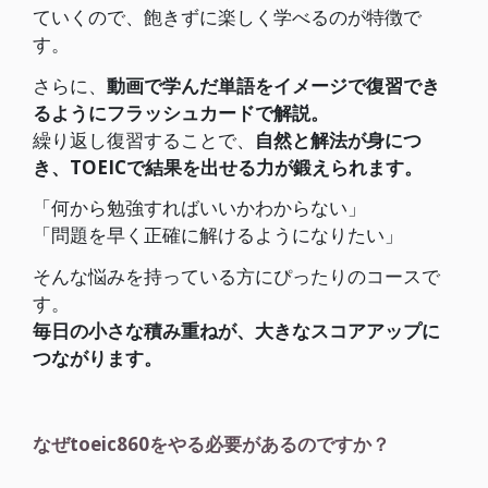
ていくので、飽きずに楽しく学べるのが特徴で
す。
さらに、
動画で学んだ単語をイメージで復習でき
るようにフラッシュカードで解説。
繰り返し復習することで、
自然と解法が身につ
き、TOEICで結果を出せる力が鍛えられます。
「何から勉強すればいいかわからない」
「問題を早く正確に解けるようになりたい」
そんな悩みを持っている方にぴったりのコースで
す。
毎日の小さな積み重ねが、大きなスコアアップに
つながります。
なぜtoeic860をやる必要があるのですか？