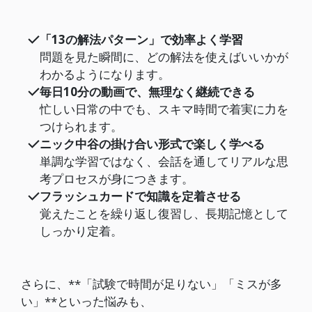
「13の解法パターン」で効率よく学習
問題を見た瞬間に、どの解法を使えばいいかが
わかるようになります。
毎日10分の動画で、無理なく継続できる
忙しい日常の中でも、スキマ時間で着実に力を
つけられます。
ニック中谷の掛け合い形式で楽しく学べる
単調な学習ではなく、会話を通してリアルな思
考プロセスが身につきます。
フラッシュカードで知識を定着させる
覚えたことを繰り返し復習し、長期記憶として
しっかり定着。
さらに、**「試験で時間が足りない」「ミスが多
い」**といった悩みも、