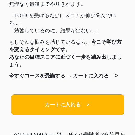
無理なく最後までやりきれます。
「TOEICを受けるたびにスコアが伸び悩んでい
る…」
「勉強しているのに、結果が出ない…」
もしそんな悩みを感じているなら、
今こそ学び方
を変えるタイミングです。
あなたの目標スコアに近づく一歩を踏み出しまし
ょう。
今すぐコースを受講する
→
カートに入れる >
カートに入れる ＞
このTOEIC860クラブも、多くの受験者から注目を