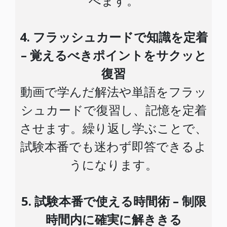
べます。
4. フラッシュカードで知識を定着
– 覚えるべきポイントをサクッと
復習
動画で学んだ解法や単語をフラッ
シュカードで復習し、記憶を定着
させます。繰り返し学ぶことで、
試験本番でも迷わず即答できるよ
うになります。
5. 試験本番で使える時間術 – 制限
時間内に確実に解ききる