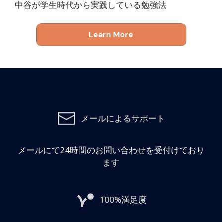
中谷が学生時代から実践している勉強法
Learn More
メールによるサポート
メールにて24時間のお問い合わせを受付けており
ます
100%満足度