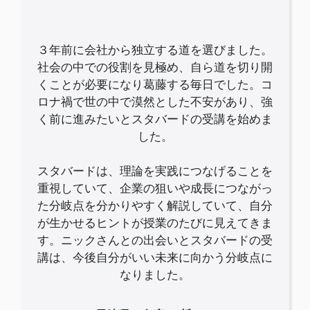
３年前に会社から独立する道を選びました。
社会の中での役割を見極め、自ら道を切り開
くことが必要になり葛藤する毎日でした。コ
ロナ禍で世の中で漠然とした不安があり、強
く前に進みたいとスタバードの受講を始めま
した。
スタバードは、理論を実践につなげることを
重視していて、企業の狙いや成長につながっ
た分岐点を分かりやすく解説していて、自分
が生かせるヒントが授業のたびに見えてきま
す。ニックさんとの出会いとスタバードの受
講は、今後自分がいい未来に向かう分岐点に
なりました。