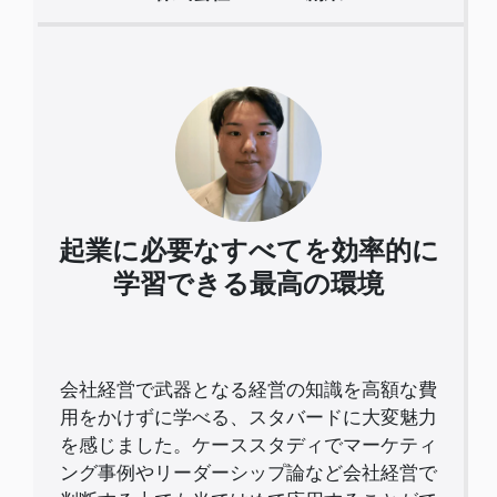
起業に必要なすべてを効率的に
学習できる最高の環境
会社経営で武器となる経営の知識を高額な費
用をかけずに学べる、スタバードに大変魅力
を感じました。ケーススタディでマーケティ
ング事例やリーダーシップ論など会社経営で