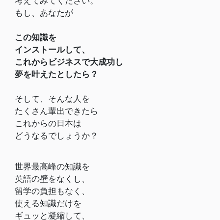
考えてみてください。
もし、あなたが
この知識を
インストールして、
これからビジネスで大成功し
夢を叶えたとしたら？
そして、そんな人を
たくさん輩出できたら
これからの
日本は
どうなるでしょうか？
世界最高峰の知識を
英語の壁をなくし、
留学の負担もなく、
使える知識だけを
ギュッと凝縮して、