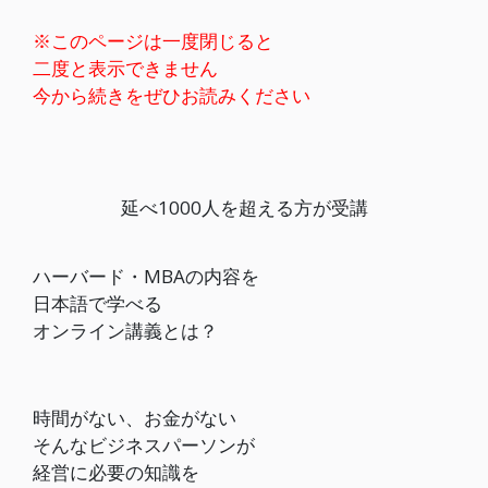
※このページは一度閉じると
二度と表示できません
今から続きをぜひお読みください
延べ1000人を超える方が受講
ハーバード・MBAの内容を
日本語で学べる
オンライン講義とは？
時間がない、お金がない
そんなビジネスパーソンが
経営に必要の知識を