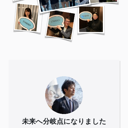
未来へ分岐点になりました