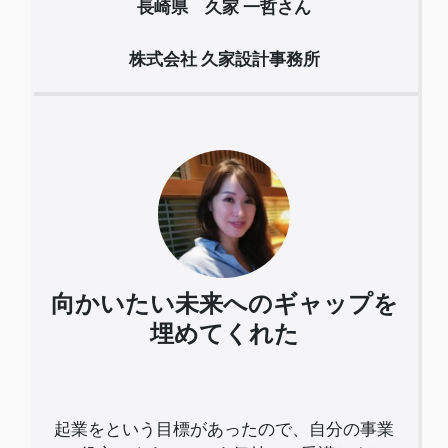
長崎県 久家 一哲さん
株式会社 久家設計事務所
向かいたい未来へのギャップを
埋めてくれた
起業をという目標があったので、自分の事業