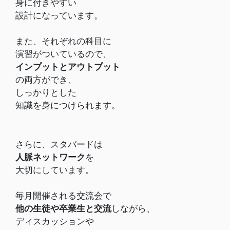
身に付きやすい
設計になっています。
また、それぞれの科目に
演習がついているので、
インプットとアウトプット
の両方ができ、
しっかりとした
知識を身につけられます。
さらに、スタバードは
人脈ネットワーク
を
大切にしています。
毎月開催される交流会で
他の生徒や卒業生と交流
しながら、
ディスカッションや