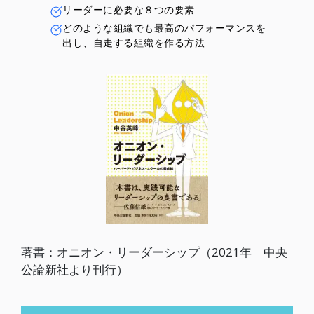
リーダーに必要な８つの要素
どのような組織でも最高のパフォーマンスを
出し、自走する組織を作る方法
著書：オニオン・リーダーシップ（2021年 中央
公論新社より刊行）