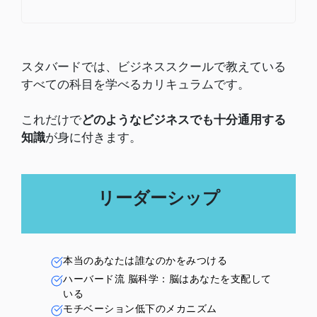
スタバードでは、ビジネススクールで教えている
すべての科目を学べるカリキュラムです。
これだけで
どのようなビジネスでも十分通用する
知識
が身に付きます。
リーダーシップ
本当のあなたは誰なのかをみつける
ハーバード流 脳科学：脳はあなたを支配して
いる
モチベーション低下のメカニズム