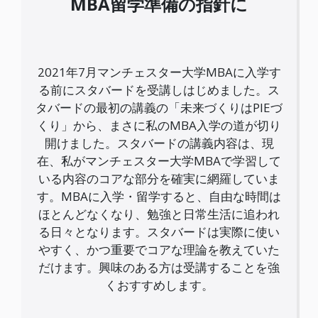
MBA留学準備の指針に
2021年7月マンチェスター大学MBAに入学す
る前にスタバードを受講しはじめました。ス
タバードの最初の講義の「未来づくりはPIEづ
くり」から、まさに私のMBA入学の道が切り
開けました。スタバードの講義内容は、現
在、私がマンチェスター大学MBAで学習して
いる内容のコアな部分を確実に網羅していま
す。MBAに入学・留学すると、自由な時間は
ほとんどなくなり、勉強と日常生活に追われ
る日々となります。スタバードは実際に使い
やすく、かつ重要でコアな理論を教えていた
だけます。興味のある方は受講することを強
くおすすめします。