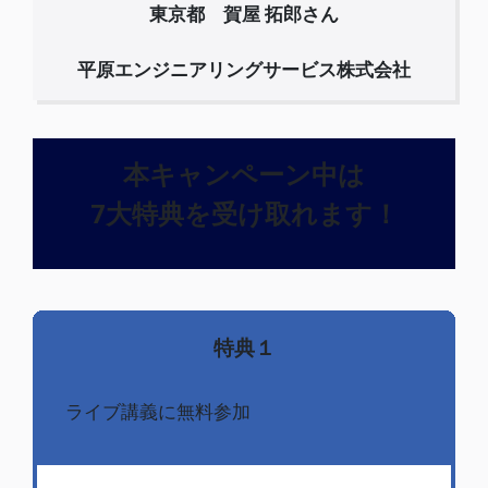
東京都 賀屋 拓郎さん
平原エンジニアリングサービス株式会社
本キャンペーン中は
7大特典を受け取れます！
特典１
ライブ講義に無料参加