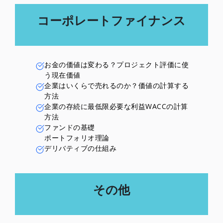
コーポレートファイナンス
お金の価値は変わる？プロジェクト評価に使
う現在価値
企業はいくらで売れるのか？価値の計算する
方法
企業の存続に最低限必要な利益WACCの計算
方法
ファンドの基礎
ポートフォリオ理論
デリバティブの仕組み
その他