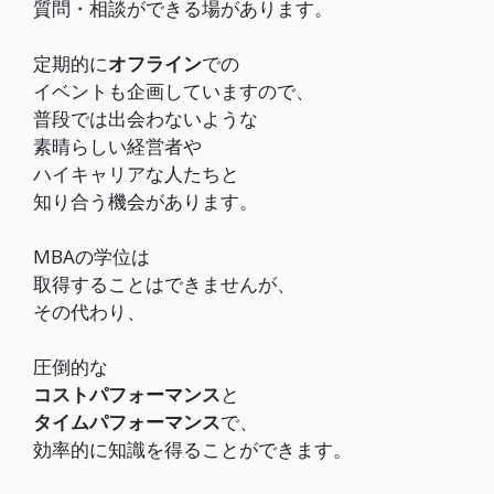
質問・相談ができる場があります。
定期的に
オフライン
での
イベントも企画していますので、
普段では出会わないような
素晴らしい経営者や
ハイキャリアな人たちと
知り合う機会があります。
MBAの学位は
取得することはできませんが、
その代わり、
圧倒的な
コストパフォーマンス
と
タイムパフォーマンス
で、
効率的に知識を得ることができます。