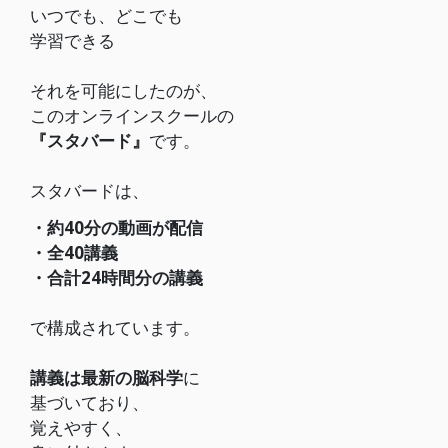
いつでも、どこでも
学習できる
それを可能にしたのが、
このオンラインスクールの
『スタバード』
です。
スタバードは、
・約40分の動画が配信
・全40講義
・合計24時間分の講義
で構成されています。
講義は最新の脳科学
に
基づいており、
覚えやすく、