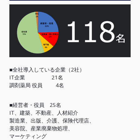
■全社導入している企業（2社）
IT企業 21名
調剤薬局 役員 4名
■経営者・役員 25名
IT、建築、不動産、人材紹介
製造業、出版、介護、保険代理店、
美容院、産業廃棄物処理、
マーケティング