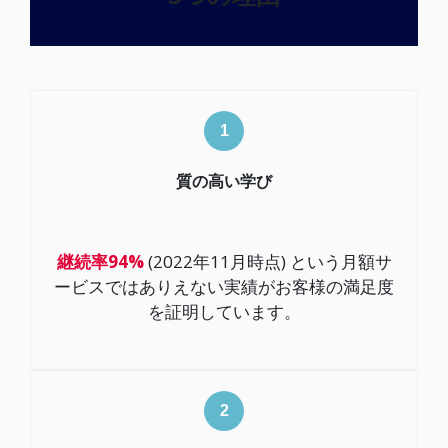
質の高い学び
継続率94%
(2022年11月時点) という月額サ
ービスではありえない実績がお客様の満足度
を証明しています。