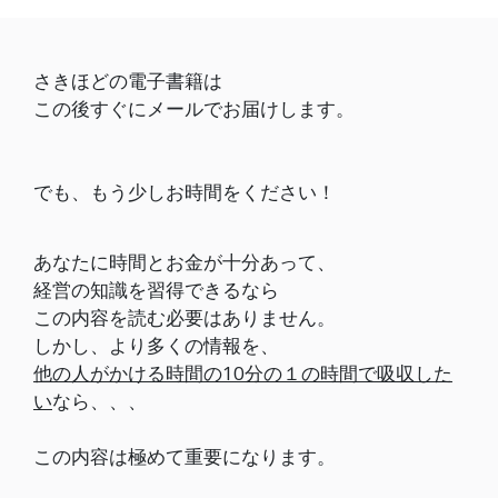
さきほどの電子書籍は
この後すぐにメールでお届けします。
でも、もう少し
お時間をください！
あなたに時間とお金が十分あって、
経営の知識を習得できるなら
この内容を読む必要はありません。
しかし、より多くの情報を、
他の人がかける時間の10分の１の時間で吸収した
い
なら、、、
この内容は極めて重要になります。