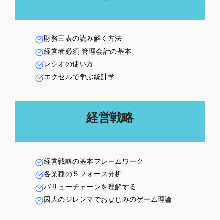
財務三表の読み解く方法
経営者必須 管理会計の基本
レシオの使い方
エクセルで学ぶ統計学
経営戦略
経営戦略の基本フレームワーク
各業種の５フォース分析
バリューチェーンを理解する
囚人のジレンマでおなじみのゲーム理論