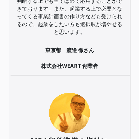
判断する上でも当てはめて応用することがで
きております。また、起業する上で必要とな
ってくる事業計画書の作り方なども受けられ
るので、起業をしたい方も選択肢が増やせる
と思います。
東京都 渡邊 徹さん
株式会社WEART 創業者