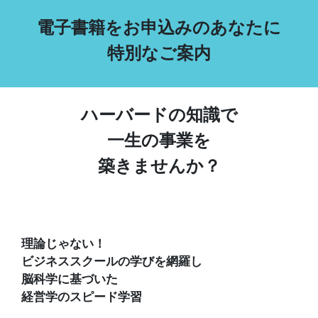
電子書籍をお申込みのあなたに
特別なご案内
ハーバードの知識で
一生の事業を
築きませんか？
理論じゃない！
ビジネススクールの学びを網羅し
脳科学に基づいた
経営学のスピード学習