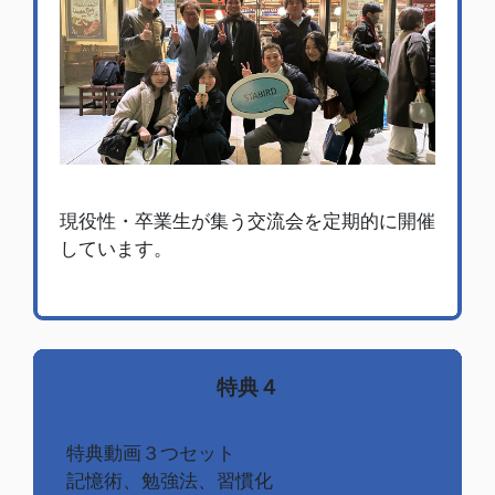
現役性・卒業生が集う交流会を定期的に開催
しています。
特典４
特典動画３つセット
記憶術、勉強法、習慣化