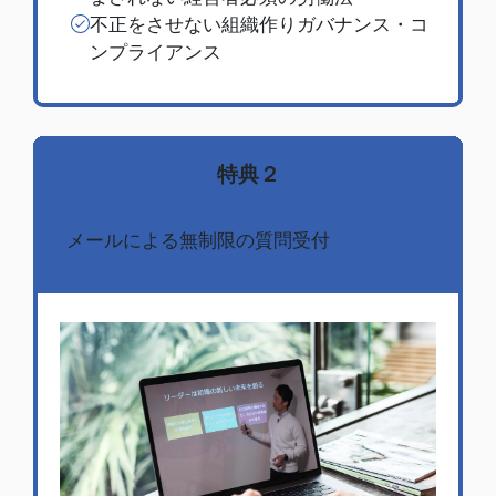
不正をさせない組織作りガバナンス・コ
ンプライアンス
特典２
メールによる無制限の質問受付