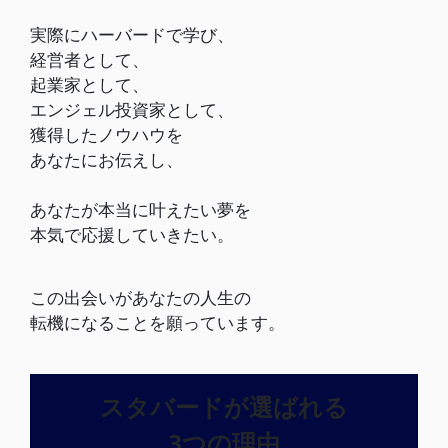
実際にハーバードで学び、
経営者として、
起業家として、
エンジェル投資家として、
獲得したノウハウを
あなたにお伝えし、
あなたが本当に叶えたい
夢を
本気で応援していきたい。
この出会いがあなたの人生の
転機になることを願っています。
スタバードが選ばれる
3つの理由