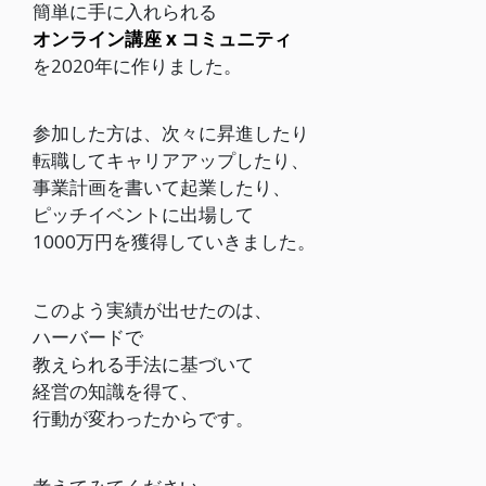
簡単に手に入れられる
オンライン講座 x コミュニティ
を2020年に作りました。
参加した方は、次々に昇進したり
転職してキャリアアップしたり、
事業計画を書いて
起業したり、
ピッチイベントに出場して
1000万円を獲得していきました。
このよう実績が出せたのは、
ハーバードで
教えられる手法に基づいて
経営の知識を得て、
行動が変わったからです。