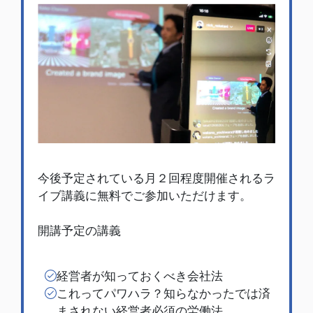
今後予定されている月２回程度開催されるラ
イブ講義に無料でご参加いただけます。
開講予定の講義
経営者が知っておくべき
会社法
これってパワハラ？知らなかったでは済
まされない経営者必須の労働法