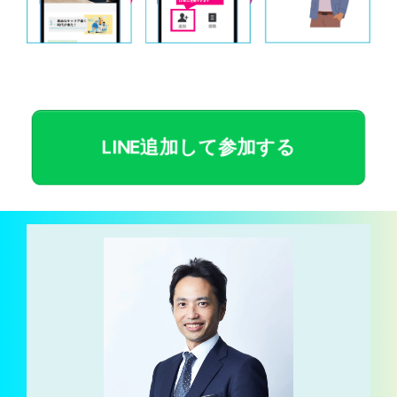
LINE追加して参加する