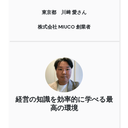
東京都 川﨑 愛さん
株式会社 MIUCO 創業者
経営の知識を効率的に学べる最
高の環境