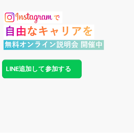
LINE追加して参加する