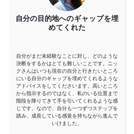
自分の目的地へのギャップを埋
めてくれた
自分がまだ未経験なことに対し、どのような
決断をするかはとても難しいことです。ニッ
クさんはいつも現在の自分と行きたいところ
にいる自分のギャップを埋めてくれるような
アドバイスをしてくださいます。高いところ
から指示するのではなく、私のいる位置まで
階段を降りてきて手を引いてくれるような感
じです。なので、自分も一つずつステップを
踏み、成長している感覚を持ちながら進んで
いけました。