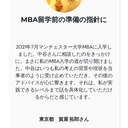
MBA留学前の準備の指針に
2021年7月マンチェスター大学MBAに入学し
ました。中谷さんに相談したのをきっかけ
に、まさに私のMBA入学の道が切り開けまし
た。
中谷はいつも私の考えの背景や現状を当
事者のように受け止めていただき、その後の
アドバイスが心に響きます。それは、私が実
践できるレベルまで話を具体化していただけ
るからだと感じています。
東京都 賀屋 拓郎さん