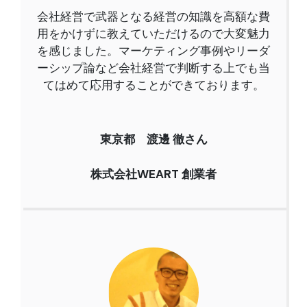
会社経営で武器となる経営の知識を高額な費
用をかけずに教えていただけるので大変魅力
を感じました。
マーケティング事例やリーダ
ーシップ論など会社経営で判断する上でも当
てはめて応用することができております。
東京都 渡邊 徹さん
株式会社WEART 創業者