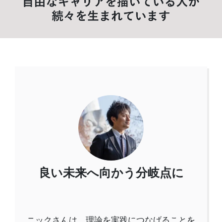
良い未来へ向かう分岐点に
ニックさんは、理論を実践につなげることを