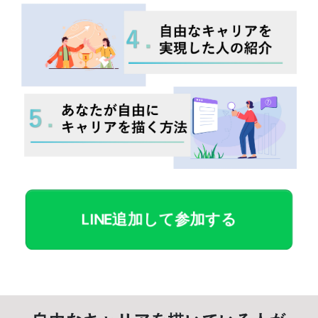
LINE追加して参加する