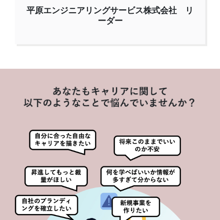
平原エンジニアリングサービス株式会社 リ
ーダー