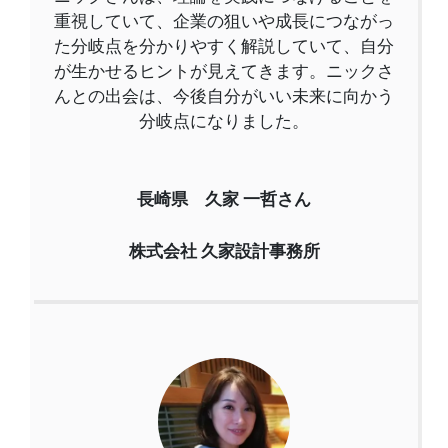
重視していて、企業の狙いや成長につながっ
た分岐点を分かりやすく解説していて、自分
が生かせるヒントが見えてきます。ニックさ
んとの出会は、今後自分がいい未来に向かう
分岐点になりました。
長崎県 久家 一哲さん
株式会社 久家設計事務所